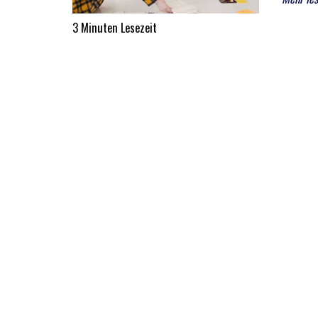
3 Minuten Lesezeit