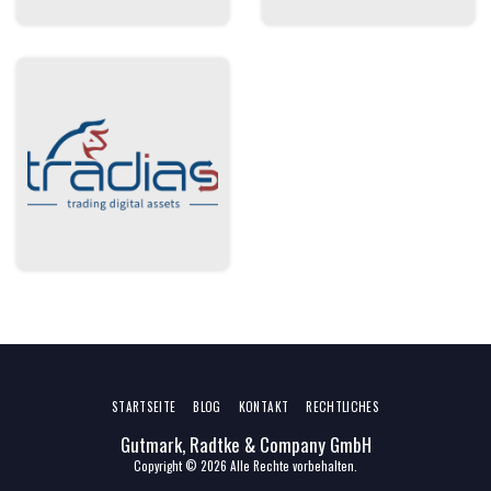
STARTSEITE
BLOG
KONTAKT
RECHTLICHES
Gutmark, Radtke & Company GmbH
Copyright © 2026 Alle Rechte vorbehalten.