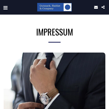
IMPRESSUM